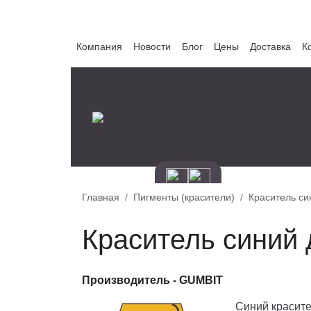
Компания
Новости
Блог
Цены
Доставка
К
Главная
Пигменты (красители)
Краситель си
Краситель синий 
Производитель -
GUMBIT
Синий красите