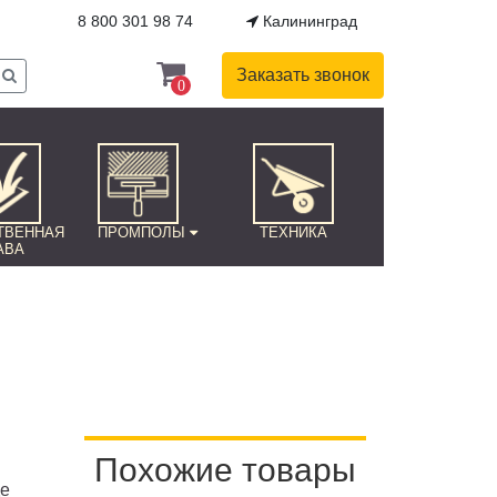
8 800 301 98 74
Калининград
Заказать звонок
0
ТВЕННАЯ
ПРОМПОЛЫ
ТЕХНИКА
АВА
Похожие товары
де