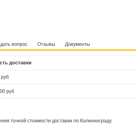
дать вопрос
Отзывы
Документы
сть доставки
 руб
00 руб
ния точной стоимости доставки по Калининграду