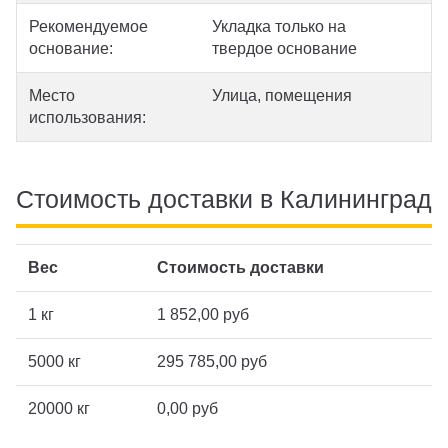
Рекомендуемое
Укладка только на
основание:
твердое основание
Место
Улица, помещения
использования:
Стоимость доставки в Калининград
Вес
Стоимость доставки
1 кг
1 852,00 руб
5000 кг
295 785,00 руб
20000 кг
0,00 руб