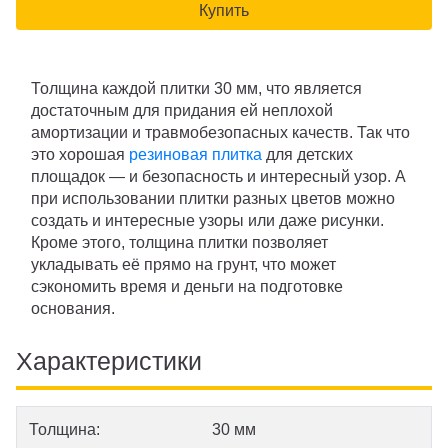
Купить
Толщина каждой плитки 30 мм, что является
достаточным для придания ей неплохой
амортизации и травмобезопасных качеств. Так что
это хорошая
резиновая плитка
для детских
площадок — и безопасность и интересный узор. А
при использовании плитки разных цветов можно
создать и интересные узоры или даже рисунки.
Кроме этого, толщина плитки позволяет
укладывать её прямо на грунт, что может
сэкономить время и деньги на подготовке
основания.
Характеристики
Толщина:
30 мм