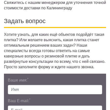
Свяжитесь с нашим менеджером для уточнения точной
стоимости доставки по Калининграду
Задать вопрос
Хотите узнать, для каких ещё объектов подойдёт такая
плитка? Или желаете выяснить, какая плитка станет
оптимальным решением ваших задач? Наши
специалисты всегда готовы ответить на самые
каверзные вопросы о резиновой плитке и дать
развёрнутые консультации по всему, что с ней связано.
Просто заполните форму и ждите нашего звонка.
*
Ваше имя:
*
Ваш E-mail: