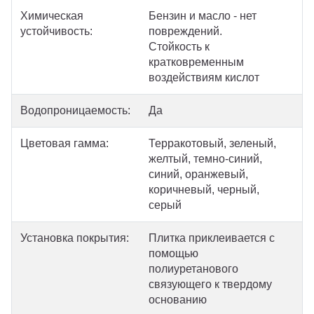
Химическая
Бензин и масло - нет
устойчивость:
повреждений.
Стойкость к
кратковременным
воздействиям кислот
Водопроницаемость:
Да
Цветовая гамма:
Терракотовый, зеленый,
желтый, темно-синий,
синий, оранжевый,
коричневый, черный,
серый
Установка покрытия:
Плитка приклеивается с
помощью
полиуретанового
связующего к твердому
основанию