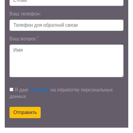
Ваш телефон:
*
Ваш вопрос:
Я даю
согласие
на обработку персональных
данных
Отправить